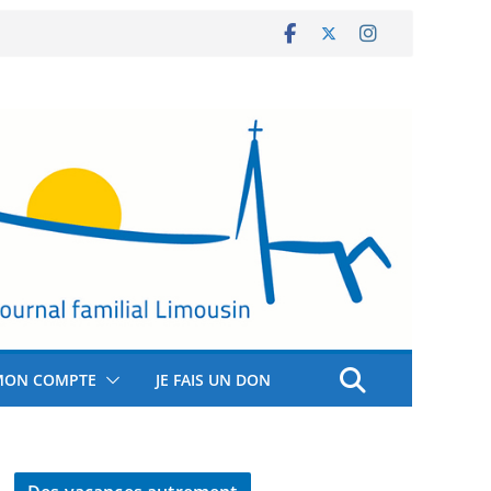
MON COMPTE
JE FAIS UN DON