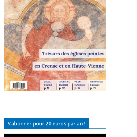
S’abonner pour 20 euros par an !