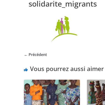
solidarite_migrants
← Précédent
Vous pourrez aussi aimer