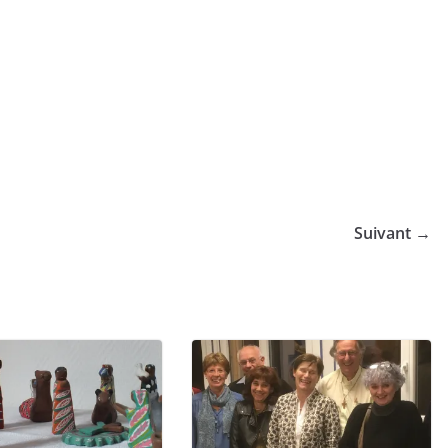
Suivant →