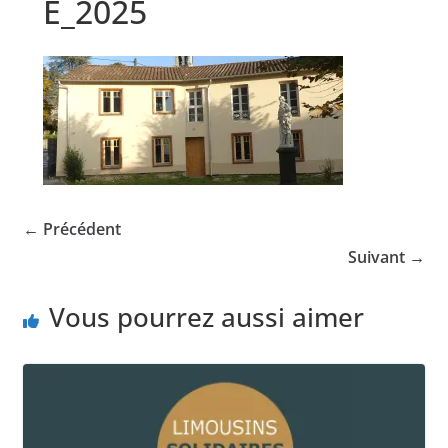
E_2025
← Précédent
Suivant →
Vous pourrez aussi aimer