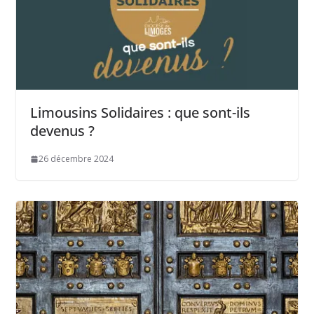
Limousins Solidaires : que sont-ils
devenus ?
26 décembre 2024