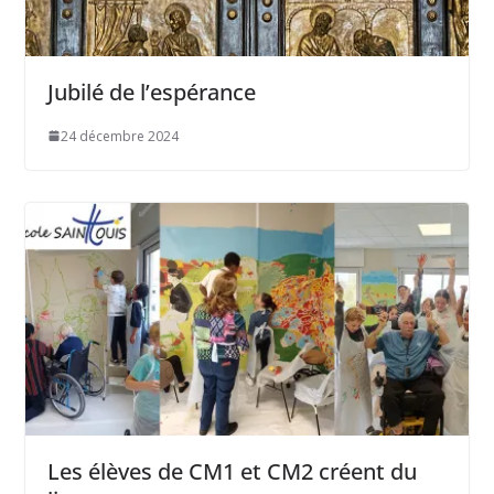
Jubilé de l’espérance
24 décembre 2024
Les élèves de CM1 et CM2 créent du