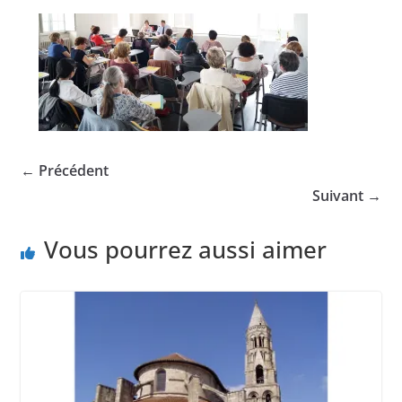
← Précédent
Suivant →
Vous pourrez aussi aimer