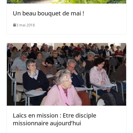
Un beau bouquet de mai !
3 mai 2018
Laïcs en mission : Etre disciple
missionnaire aujourd’hui