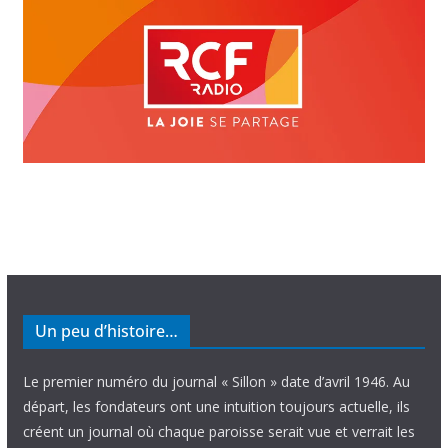
Un peu d’histoire…
Le premier numéro du journal « Sillon » date d’avril 1946. Au
départ, les fondateurs ont une intuition toujours actuelle, ils
créent un journal où chaque paroisse serait vue et verrait les