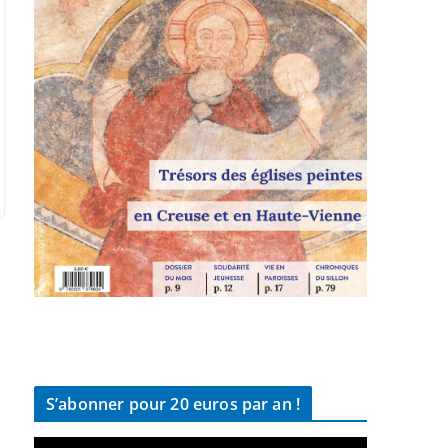
S’abonner pour 20 euros par an !