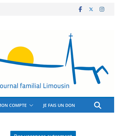
MON COMPTE
JE FAIS UN DON