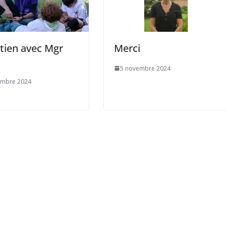
tien avec Mgr
Merci
5 novembre 2024
embre 2024