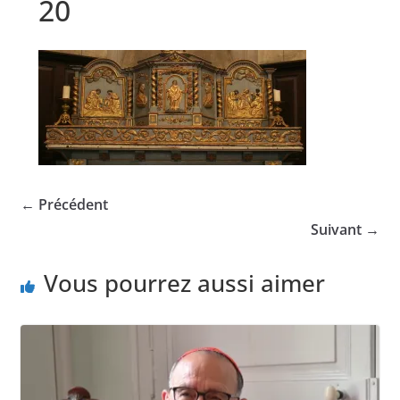
20
← Précédent
Suivant →
Vous pourrez aussi aimer