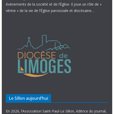
évènements de la société et de l’Église. Il joue un rôle de «
vitrine » de la vie de l’Église paroissiale et diocésaine…
Le Sillon aujourd’hui
En 2026, l’Association Saint-Paul-Le Sillon, éditrice du journal,