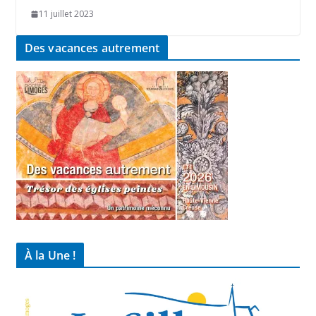
11 juillet 2023
Des vacances autrement
À la Une !