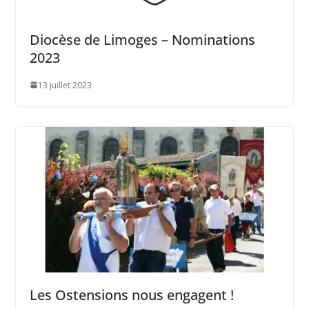
Diocèse de Limoges – Nominations
2023
13 juillet 2023
Les Ostensions nous engagent !