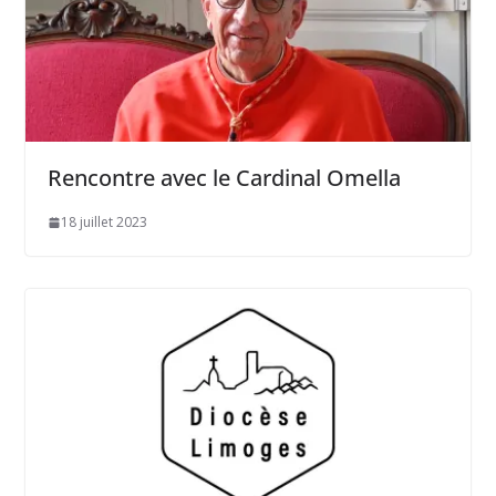
Rencontre avec le Cardinal Omella
18 juillet 2023