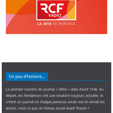
Un peu d’histoire…
Le premier numéro du journal « Sillon » date d’avril 1946. Au
départ, les fondateurs ont une intuition toujours actuelle, ils
créent un journal où chaque paroisse serait vue et verrait les
autres, n’est-ce pas un réseau social avant l’heure ?