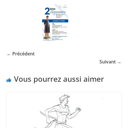
← Précédent
Suivant →
Vous pourrez aussi aimer