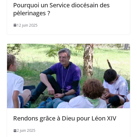
Pourquoi un Service diocésain des
pèlerinages ?
12 juin 2025
Rendons grâce à Dieu pour Léon XIV
2 juin 2025