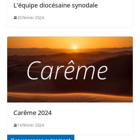
L’équipe diocésaine synodale
20 février 2024
Carême 2024
14 février 2024