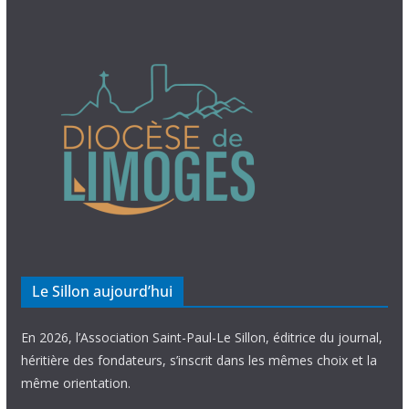
Le Sillon aujourd’hui
En 2026, l’Association Saint-Paul-Le Sillon, éditrice du journal,
héritière des fondateurs, s’inscrit dans les mêmes choix et la
même orientation.