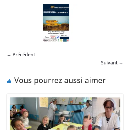
← Précédent
Suivant →
Vous pourrez aussi aimer