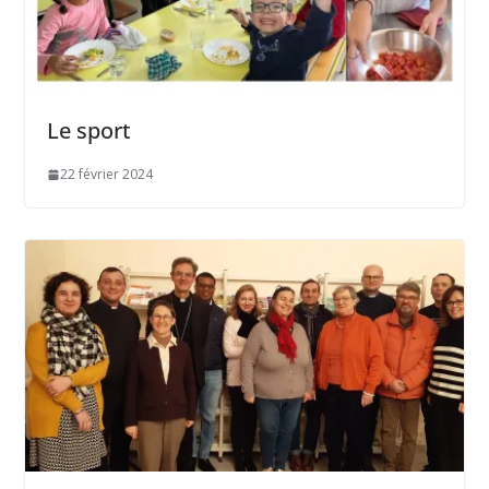
Le sport
22 février 2024