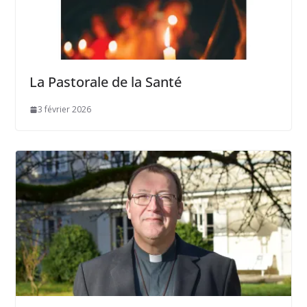
La Pastorale de la Santé
3 février 2026