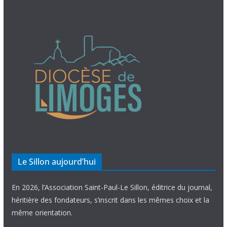
Le Sillon aujourd’hui
En 2026, l’Association Saint-Paul-Le Sillon, éditrice du journal,
héritière des fondateurs, s’inscrit dans les mêmes choix et la
même orientation.