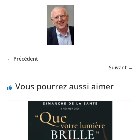
← Précédent
Suivant →
Vous pourrez aussi aimer