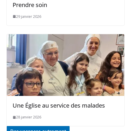
Prendre soin
29 janvier 2026
Une Église au service des malades
28 janvier 2026