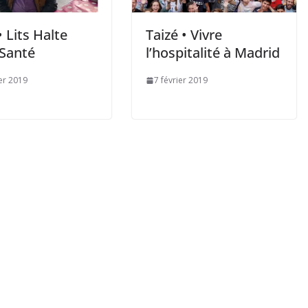
 Lits Halte
Taizé • Vivre
 Santé
l’hospitalité à Madrid
ier 2019
7 février 2019