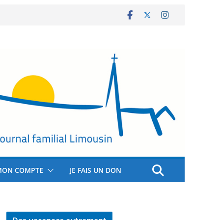
MON COMPTE
JE FAIS UN DON