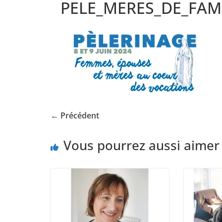
PELE_MERES_DE_FAMI
← Précédent
Vous pourrez aussi aimer