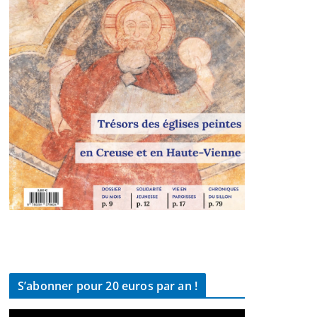
S’abonner pour 20 euros par an !