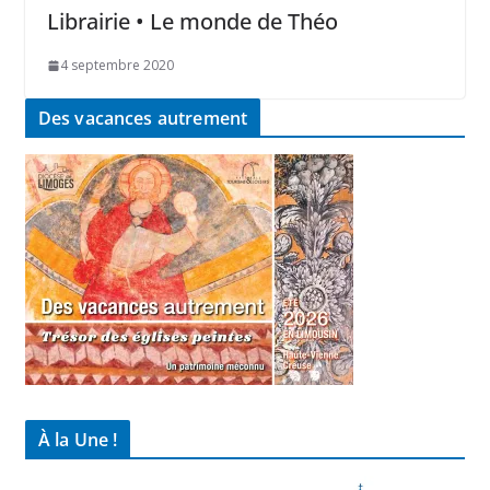
Librairie • Le monde de Théo
4 septembre 2020
Des vacances autrement
À la Une !