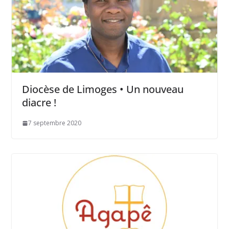
Diocèse de Limoges • Un nouveau
diacre !
7 septembre 2020