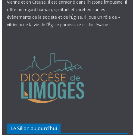
Vienne et en Creuse. Il est enraciné dans l’histoire limousine. Il
offre un regard humain, spirituel et chrétien sur les
évènements de la société et de l’Église. Il joue un rôle de «
vitrine » de la vie de l’Église paroissiale et diocésaine…
Le Sillon aujourd’hui