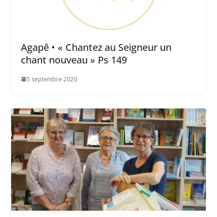
Agapê • « Chantez au Seigneur un
chant nouveau » Ps 149
5 septembre 2020