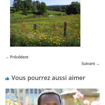
← Précédent
Suivant →
Vous pourrez aussi aimer