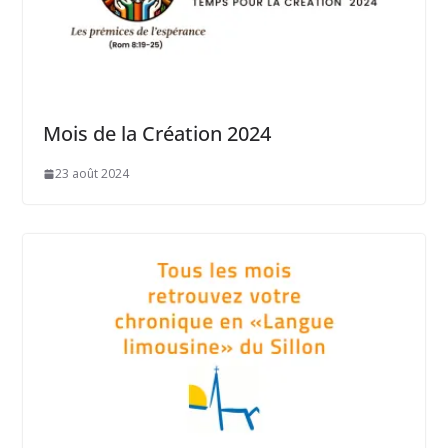
Mois de la Création 2024
23 août 2024