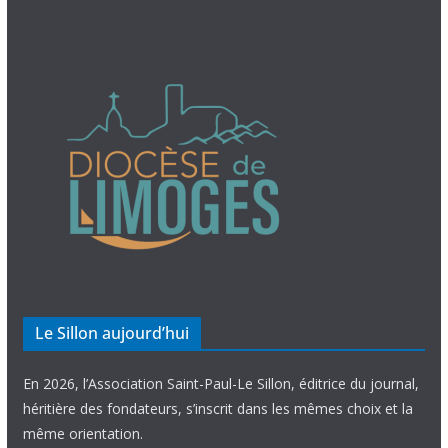
Le Sillon aujourd’hui
En 2026, l’Association Saint-Paul-Le Sillon, éditrice du journal,
héritière des fondateurs, s’inscrit dans les mêmes choix et la
même orientation.