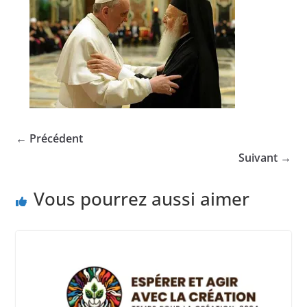
← Précédent
Suivant →
Vous pourrez aussi aimer