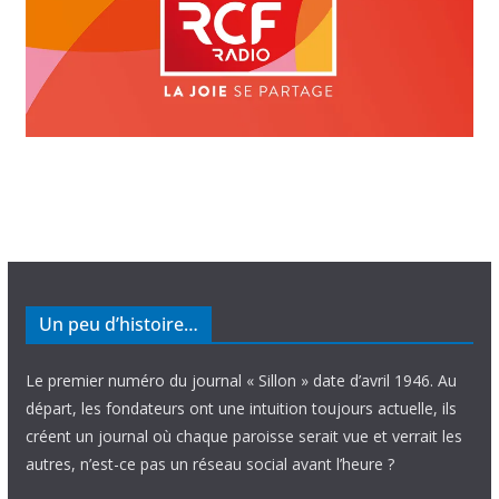
Un peu d’histoire…
Le premier numéro du journal « Sillon » date d’avril 1946. Au
départ, les fondateurs ont une intuition toujours actuelle, ils
créent un journal où chaque paroisse serait vue et verrait les
autres, n’est-ce pas un réseau social avant l’heure ?