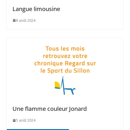
Langue limousine
8 août 2024
Une flamme couleur Jonard
5 août 2024