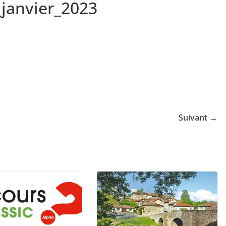
_janvier_2023
Suivant →