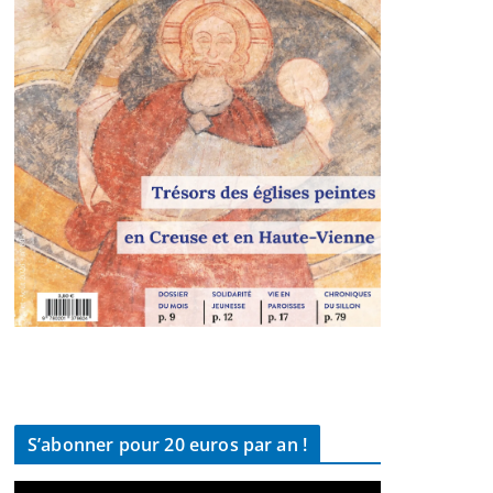
S’abonner pour 20 euros par an !