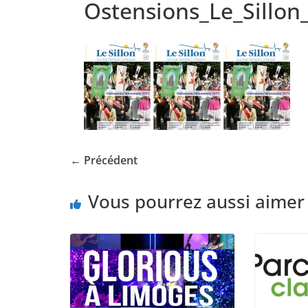
Ostensions_Le_Sillon
← Précédent
Vous pourrez aussi aimer