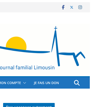
MON COMPTE
JE FAIS UN DON