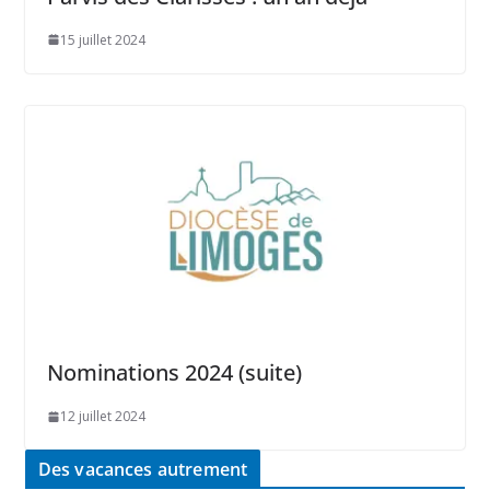
15 juillet 2024
Nominations 2024 (suite)
12 juillet 2024
Des vacances autrement