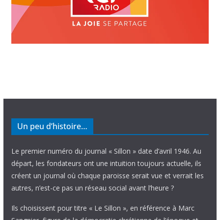
Un peu d’histoire…
Le premier numéro du journal « Sillon » date d’avril 1946. Au
départ, les fondateurs ont une intuition toujours actuelle, ils
créent un journal où chaque paroisse serait vue et verrait les
autres, n’est-ce pas un réseau social avant l’heure ?
Ils choisissent pour titre « Le Sillon », en référence à Marc