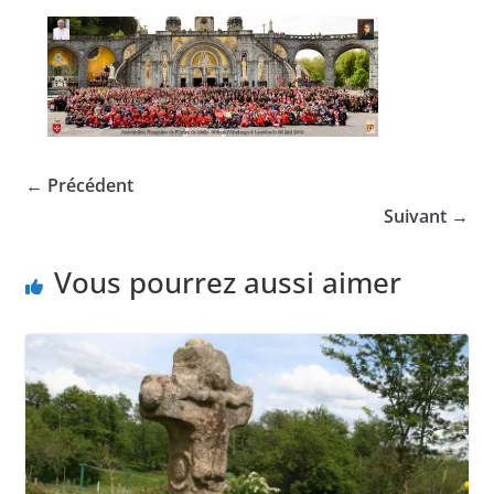
← Précédent
Suivant →
Vous pourrez aussi aimer