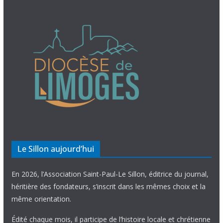
Le Sillon aujourd’hui
En 2026, l’Association Saint-Paul-Le Sillon, éditrice du journal,
héritière des fondateurs, s’inscrit dans les mêmes choix et la
même orientation.
Édité chaque mois, il participe de l’histoire locale et chrétienne