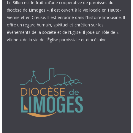
Le Sillon est le fruit « d’une coopérative de paroisses du
diocèse de Limoges », il est ouvert à la vie locale en Haute-
Vienne et en Creuse. Il est enraciné dans l’histoire limousine. Il
offre un regard humain, spirituel et chrétien sur les
évènements de la société et de l’Église. Il joue un rôle de «
vitrine » de la vie de l’Église paroissiale et diocésaine…