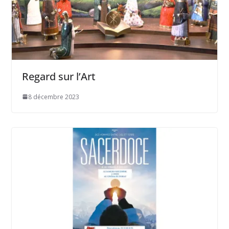
Regard sur l’Art
8 décembre 2023