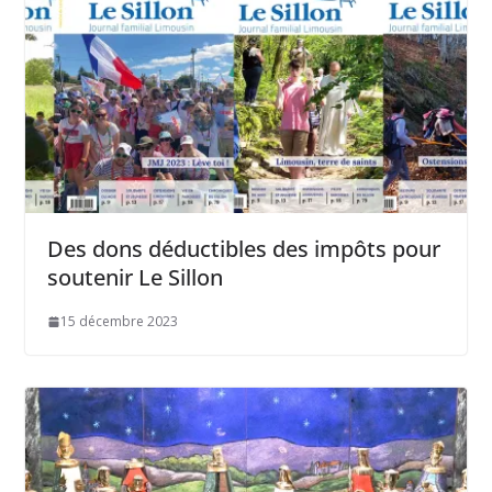
Des dons déductibles des impôts pour
soutenir Le Sillon
15 décembre 2023