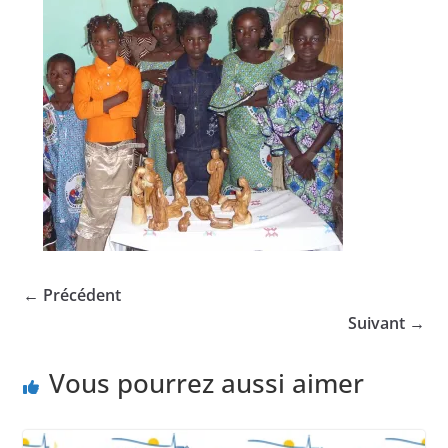
← Précédent
Suivant →
Vous pourrez aussi aimer