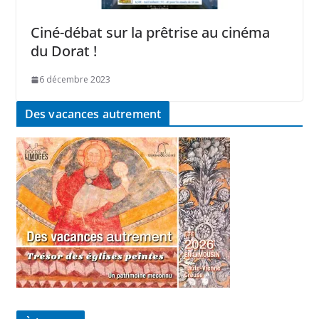
Ciné-débat sur la prêtrise au cinéma
du Dorat !
6 décembre 2023
Des vacances autrement