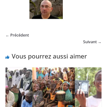
← Précédent
Suivant →
Vous pourrez aussi aimer