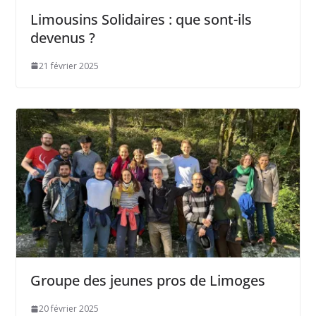
Limousins Solidaires : que sont-ils
devenus ?
21 février 2025
Groupe des jeunes pros de Limoges
20 février 2025