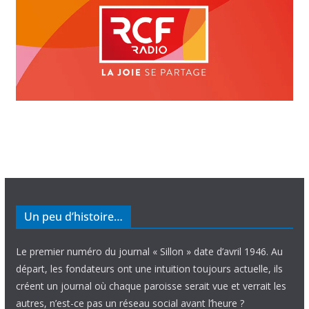
Un peu d’histoire…
Le premier numéro du journal « Sillon » date d’avril 1946. Au
départ, les fondateurs ont une intuition toujours actuelle, ils
créent un journal où chaque paroisse serait vue et verrait les
autres, n’est-ce pas un réseau social avant l’heure ?