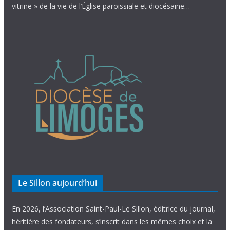
vitrine » de la vie de l’Église paroissiale et diocésaine…
Le Sillon aujourd’hui
En 2026, l’Association Saint-Paul-Le Sillon, éditrice du journal,
héritière des fondateurs, s’inscrit dans les mêmes choix et la