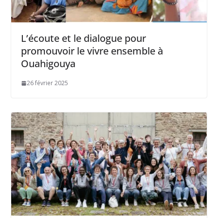
L’écoute et le dialogue pour
promouvoir le vivre ensemble à
Ouahigouya
26 février 2025