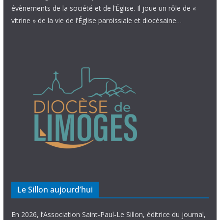
évènements de la société et de l’Église. Il joue un rôle de «
vitrine » de la vie de l’Église paroissiale et diocésaine…
Le Sillon aujourd’hui
En 2026, l’Association Saint-Paul-Le Sillon, éditrice du journal,