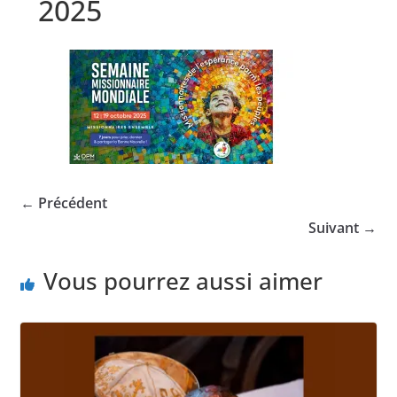
2025
← Précédent
Suivant →
Vous pourrez aussi aimer