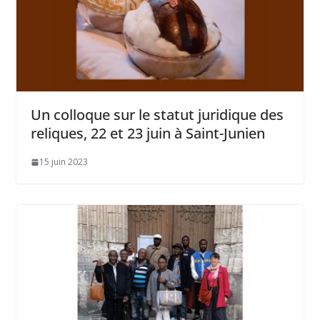
Un colloque sur le statut juridique des
reliques, 22 et 23 juin à Saint-Junien
15 juin 2023