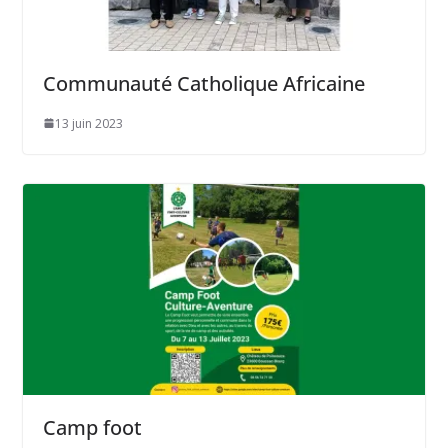
Communauté Catholique Africaine
13 juin 2023
Camp foot