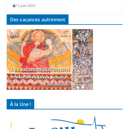
12 juin 2023
Des vacances autrement
À la Une !