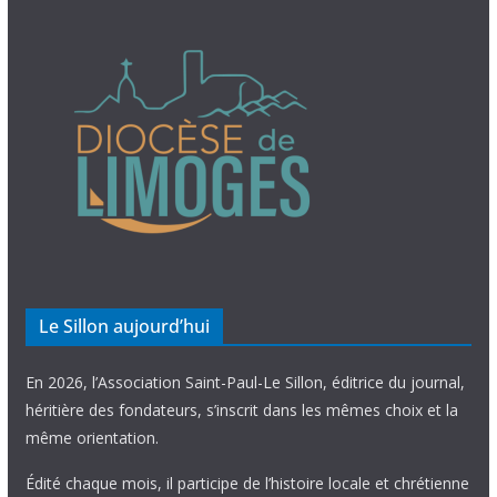
Le Sillon aujourd’hui
En 2026, l’Association Saint-Paul-Le Sillon, éditrice du journal,
héritière des fondateurs, s’inscrit dans les mêmes choix et la
même orientation.
Édité chaque mois, il participe de l’histoire locale et chrétienne