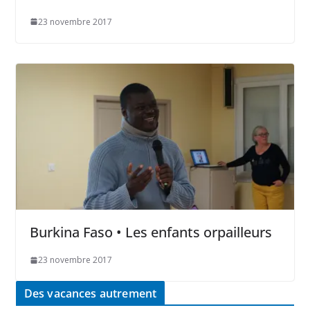
23 novembre 2017
Burkina Faso • Les enfants orpailleurs
23 novembre 2017
Des vacances autrement