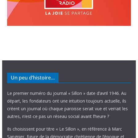
Un peu d’histoire…
Le premier numéro du journal « Sillon » date d’avril 1946. Au
départ, les fondateurs ont une intuition toujours actuelle, ils
créent un journal où chaque paroisse serait vue et verrait les
autres, n’est-ce pas un réseau social avant l’heure ?
Ils choisissent pour titre « Le Sillon », en référence à Marc
Sangnier, figure de la démocratie chrétienne de l’époque et