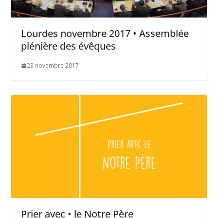
Lourdes novembre 2017 • Assemblée
plénière des évêques
23 novembre 2017
Prier avec • le Notre Père