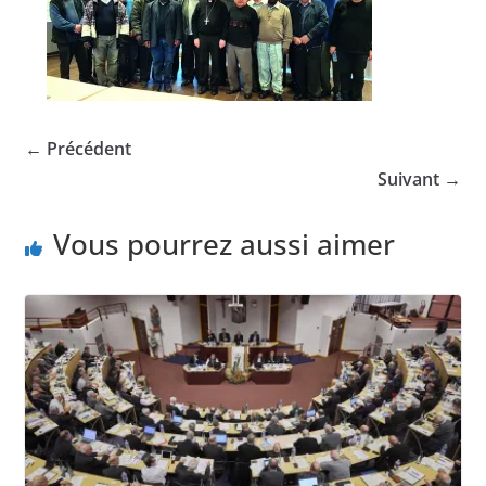
← Précédent
Suivant →
Vous pourrez aussi aimer