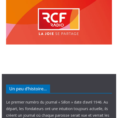
Un peu d’histoire…
Le premier numéro du journal « Sillon » date d’avril 1946. Au
départ, les fondateurs ont une intuition toujours actuelle, ils
créent un journal où chaque paroisse serait vue et verrait les