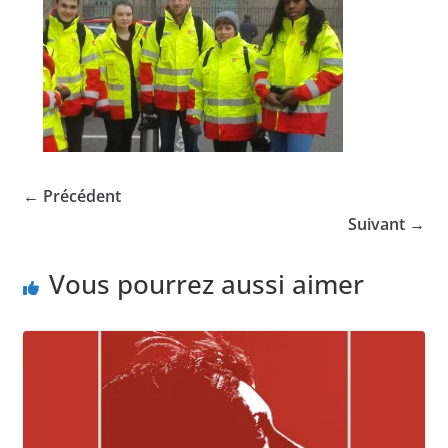
← Précédent
Suivant →
Vous pourrez aussi aimer