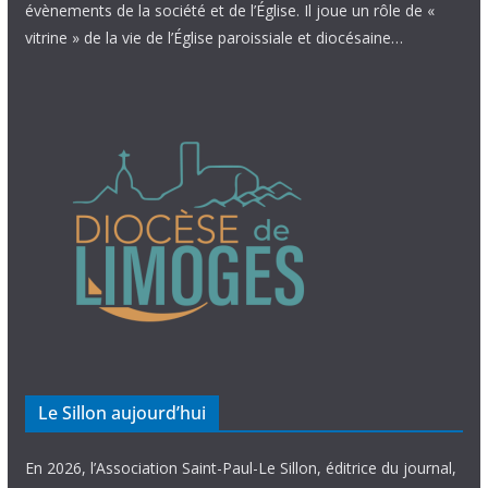
évènements de la société et de l’Église. Il joue un rôle de «
vitrine » de la vie de l’Église paroissiale et diocésaine…
Le Sillon aujourd’hui
En 2026, l’Association Saint-Paul-Le Sillon, éditrice du journal,