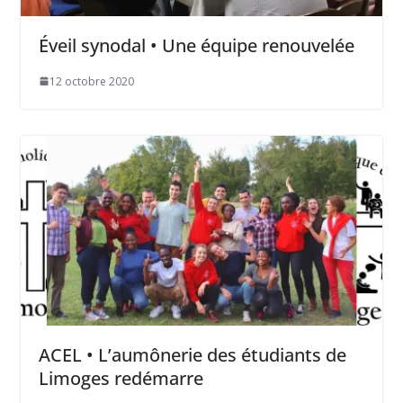
Éveil synodal • Une équipe renouvelée
12 octobre 2020
ACEL • L’aumônerie des étudiants de
Limoges redémarre