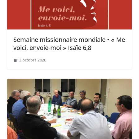
Semaine missionnaire mondiale • « Me
voici, envoie-moi » Isaïe 6,8
13 octobre 2020