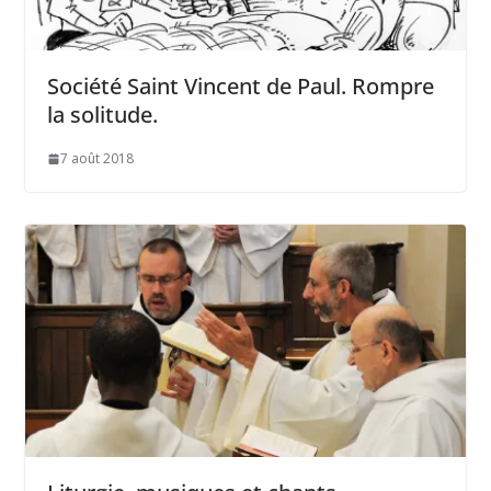
Société Saint Vincent de Paul. Rompre
la solitude.
7 août 2018