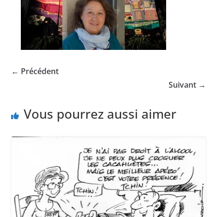
← Précédent
Suivant →
Vous pourrez aussi aimer