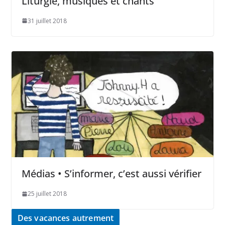
Liturgie, musiques et chants
31 juillet 2018
Médias • S’informer, c’est aussi vérifier
25 juillet 2018
Des vacances autrement