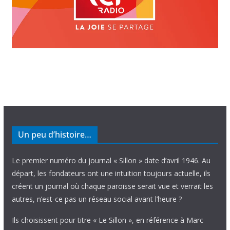
Un peu d’histoire…
Le premier numéro du journal « Sillon » date d’avril 1946. Au
départ, les fondateurs ont une intuition toujours actuelle, ils
créent un journal où chaque paroisse serait vue et verrait les
autres, n’est-ce pas un réseau social avant l’heure ?
Ils choisissent pour titre « Le Sillon », en référence à Marc