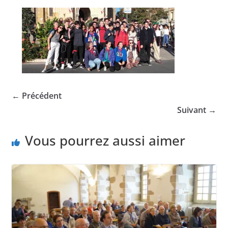
← Précédent
Suivant →
Vous pourrez aussi aimer