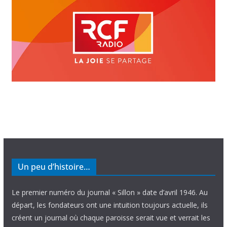
Un peu d’histoire…
Le premier numéro du journal « Sillon » date d’avril 1946. Au
départ, les fondateurs ont une intuition toujours actuelle, ils
créent un journal où chaque paroisse serait vue et verrait les