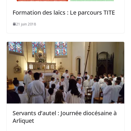
Formation des laïcs : Le parcours TITE
21 juin 2018
Servants d’autel : Journée diocésaine à
Arliquet