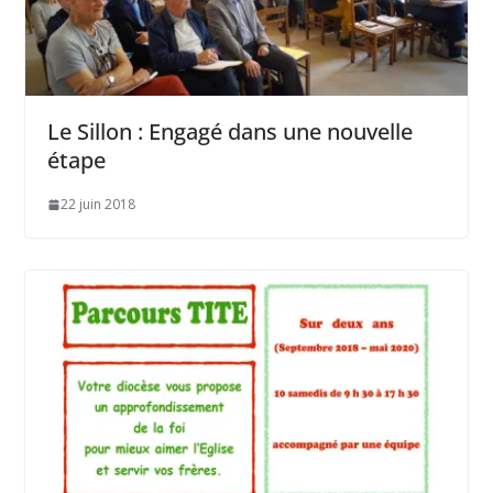
Le Sillon : Engagé dans une nouvelle
étape
22 juin 2018