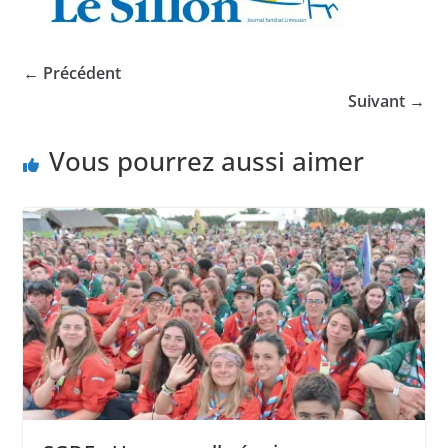
← Précédent
Suivant →
Vous pourrez aussi aimer