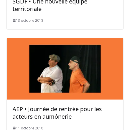
SGDF • Une nouvelle équipe
territoriale
13 octobre 2018
AEP • Journée de rentrée pour les
acteurs en aumônerie
11 octobre 2018