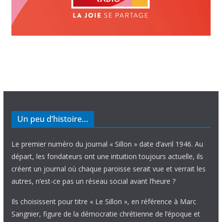
Un peu d’histoire…
Le premier numéro du journal « Sillon » date d’avril 1946. Au
départ, les fondateurs ont une intuition toujours actuelle, ils
créent un journal où chaque paroisse serait vue et verrait les
autres, n’est-ce pas un réseau social avant l’heure ?
Ils choisissent pour titre « Le Sillon », en référence à Marc
Sangnier, figure de la démocratie chrétienne de l’époque et