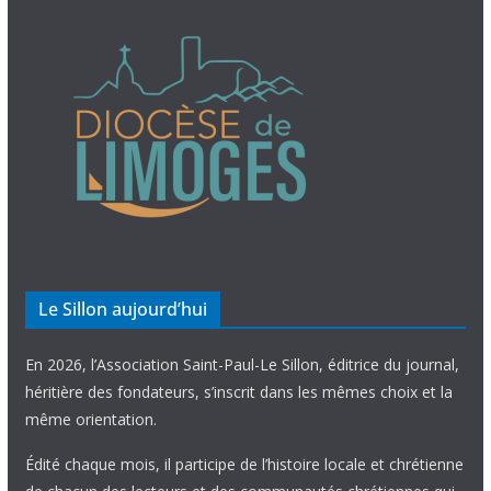
Le Sillon aujourd’hui
En 2026, l’Association Saint-Paul-Le Sillon, éditrice du journal,
héritière des fondateurs, s’inscrit dans les mêmes choix et la
même orientation.
Édité chaque mois, il participe de l’histoire locale et chrétienne