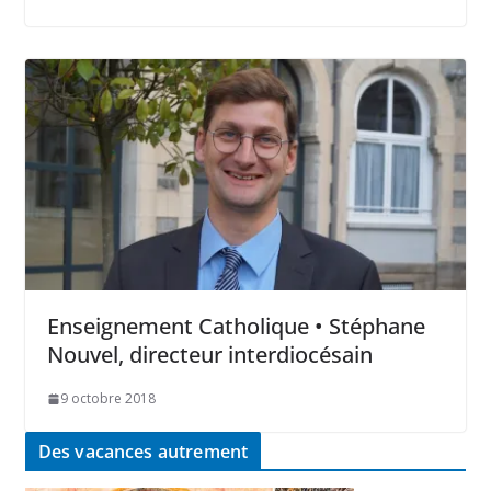
Enseignement Catholique • Stéphane
Nouvel, directeur interdiocésain
9 octobre 2018
Des vacances autrement