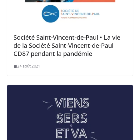
Société Saint-Vincent-de-Paul • La vie
de la Société Saint-Vincent-de-Paul
CD87 pendant la pandémie
24 août 2021