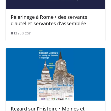
Pèlerinage à Rome • des servants
d’autel et servantes d’assemblée
12 août 2021
Regard sur l’Histoire • Moines et