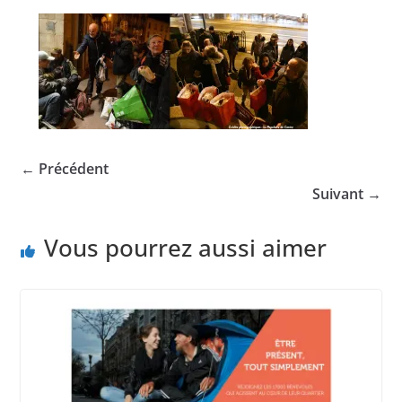
← Précédent
Suivant →
Vous pourrez aussi aimer