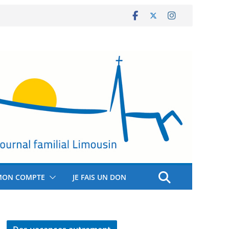
MON COMPTE
JE FAIS UN DON