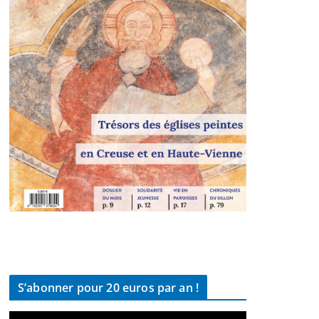
S’abonner pour 20 euros par an !