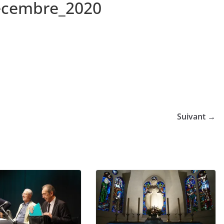
decembre_2020
Suivant →