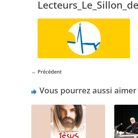
Lecteurs_Le_Sillon_
← Précédent
Vous pourrez aussi aimer