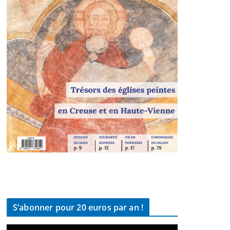
S’abonner pour 20 euros par an !