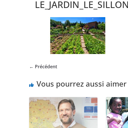
LE_JARDIN_LE_SILLO
← Précédent
Vous pourrez aussi aimer