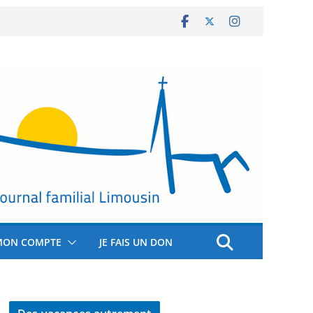
MON COMPTE
JE FAIS UN DON