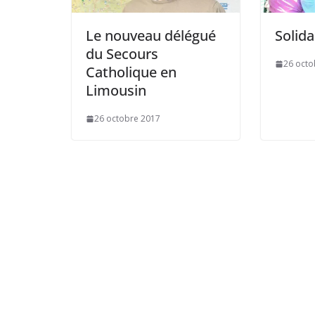
Le nouveau délégué
Solida
du Secours
26 octo
Catholique en
Limousin
26 octobre 2017