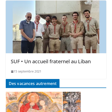
SUF • Un accueil fraternel au Liban
15 septembre 2021
Des vacances autrement