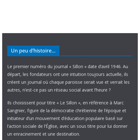
Un peu d’histoire…
Le premier numéro du journal « Sillon » date d’avril 1946. Au
départ, les fondateurs ont une intuition toujours actuelle, ils
créent un journal où chaque paroisse serait vue et verrait les
autres, n’est-ce pas un réseau social avant l’heure ?
Ils choisissent pour titre « Le Sillon », en référence à Marc
Sangnier, figure de la démocratie chrétienne de l’époque et
initiateur d’un mouvement d’éducation populaire basé sur
l’action sociale de l’Église, avec un sous titre pour lui donner
un enracinement et une destination.