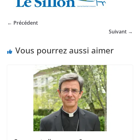
← Précédent
Suivant →
Vous pourrez aussi aimer