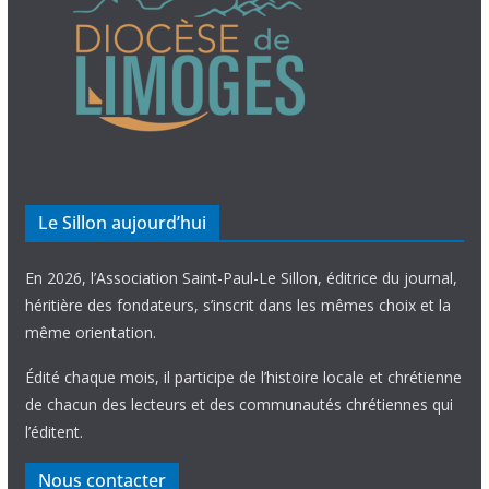
Le Sillon aujourd’hui
En 2026, l’Association Saint-Paul-Le Sillon, éditrice du journal,
héritière des fondateurs, s’inscrit dans les mêmes choix et la
même orientation.
Édité chaque mois, il participe de l’histoire locale et chrétienne
de chacun des lecteurs et des communautés chrétiennes qui
l’éditent.
Nous contacter