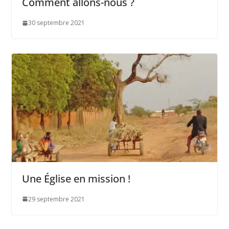
Comment allons-nous ?
30 septembre 2021
Une Église en mission !
29 septembre 2021