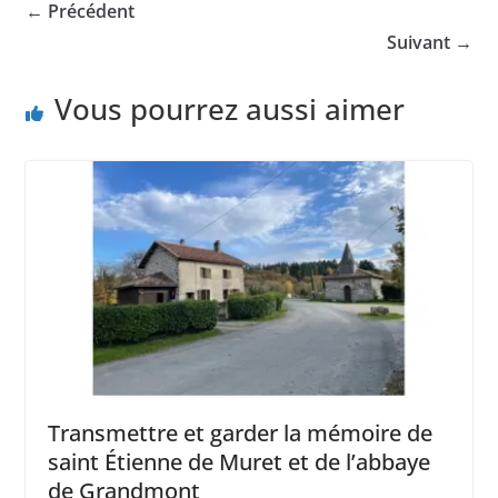
← Précédent
Suivant →
Vous pourrez aussi aimer
Transmettre et garder la mémoire de
saint Étienne de Muret et de l’abbaye
de Grandmont