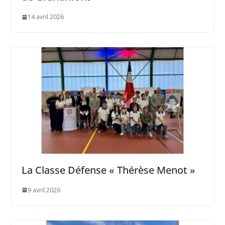
14 avril 2026
La Classe Défense « Thérèse Menot »
9 avril 2026