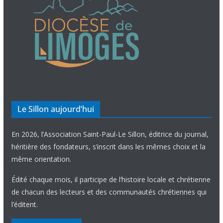
Le Sillon aujourd’hui
En 2026, l’Association Saint-Paul-Le Sillon, éditrice du journal,
héritière des fondateurs, s’inscrit dans les mêmes choix et la
même orientation.
Édité chaque mois, il participe de l’histoire locale et chrétienne
de chacun des lecteurs et des communautés chrétiennes qui
l’éditent.