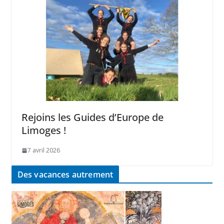
Rejoins les Guides d’Europe de
Limoges !
7 avril 2026
Des vacances autrement