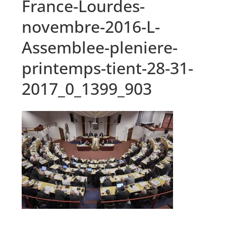
France-Lourdes-
novembre-2016-L-
Assemblee-pleniere-
printemps-tient-28-31-
2017_0_1399_903