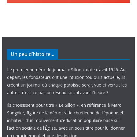
Un peu d’histoire…
Le premier numéro du journal « Sillon » date d’avril 1946. Au
départ, les fondateurs ont une intuition toujours actuelle, ils
créent un journal où chaque paroisse serait vue et verrait les
autres, n’est-ce pas un réseau social avant l’heure ?
Ils choisissent pour titre « Le Sillon », en référence à Marc
Sangnier, figure de la démocratie chrétienne de l’époque et
initiateur d’un mouvement d’éducation populaire basé sur
l’action sociale de l’Église, avec un sous titre pour lui donner
un enracinement et une destination.