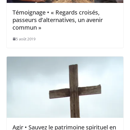
Témoignage • « Regards croisés,
passeurs d’alternatives, un avenir
commun »
5 août 2019
Agir • Sauvez le patrimoine spirituel en