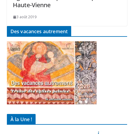
Haute-Vienne
3 août 2019
Des vacances autrement
À la Une !