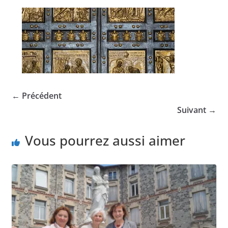
← Précédent
Suivant →
Vous pourrez aussi aimer