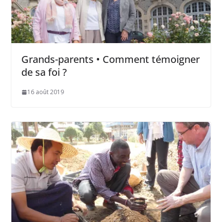
Grands-parents • Comment témoigner
de sa foi ?
16 août 2019