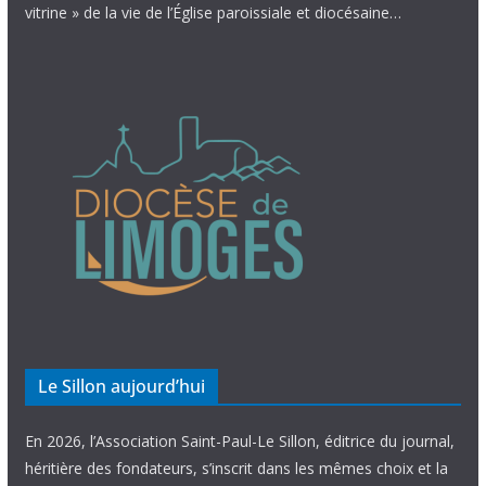
vitrine » de la vie de l’Église paroissiale et diocésaine…
Le Sillon aujourd’hui
En 2026, l’Association Saint-Paul-Le Sillon, éditrice du journal,
héritière des fondateurs, s’inscrit dans les mêmes choix et la