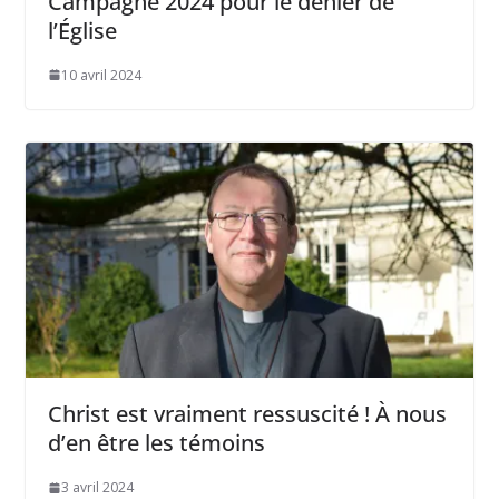
Campagne 2024 pour le denier de
l’Église
10 avril 2024
Christ est vraiment ressuscité ! À nous
d’en être les témoins
3 avril 2024