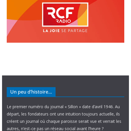
Un peu d’histoire…
Le premier numéro du journal « Sillon » date d’avril 1946. Au
départ, les fondateurs ont une intuition toujours actuelle, ils
créent un journal où chaque paroisse serait vue et verrait les
autres, n’est-ce pas un réseau social avant l’heure ?