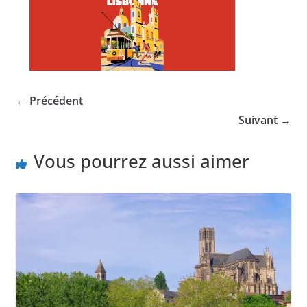
← Précédent
Suivant →
Vous pourrez aussi aimer