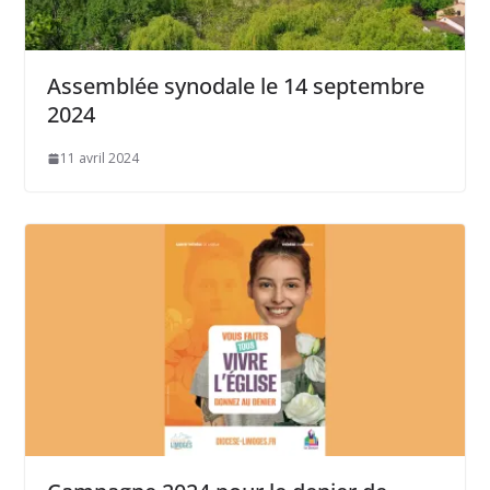
Assemblée synodale le 14 septembre
2024
11 avril 2024