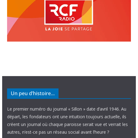
Un peu d’histoire…
Le premier numéro du journal « Sillon » date d’avril 1946. Au
départ, les fondateurs ont une intuition toujours actuelle, ils
créent un journal où chaque paroisse serait vue et verrait les
autres, n’est-ce pas un réseau social avant l’heure ?