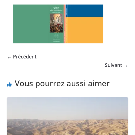
← Précédent
Suivant →
Vous pourrez aussi aimer