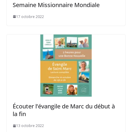
Semaine Missionnaire Mondiale
17 octobre 2022
Écouter l’évangile de Marc du début à
la fin
13 octobre 2022