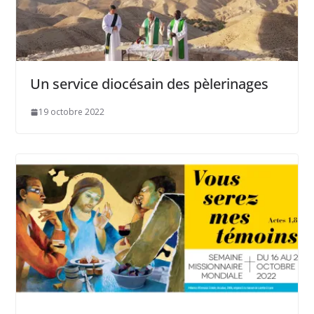
Un service diocésain des pèlerinages
19 octobre 2022