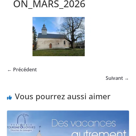
ON_MARS_2026
← Précédent
Suivant →
Vous pourrez aussi aimer