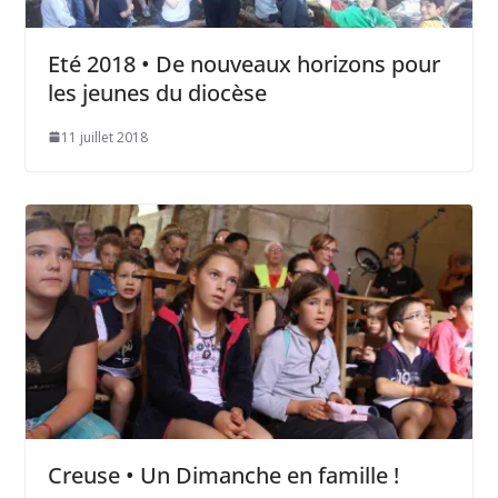
Eté 2018 • De nouveaux horizons pour
les jeunes du diocèse
11 juillet 2018
Creuse • Un Dimanche en famille !