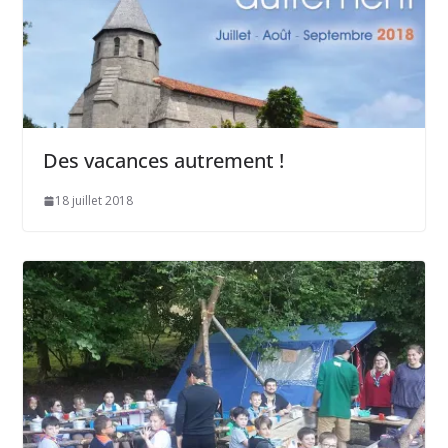
Des vacances autrement !
18 juillet 2018