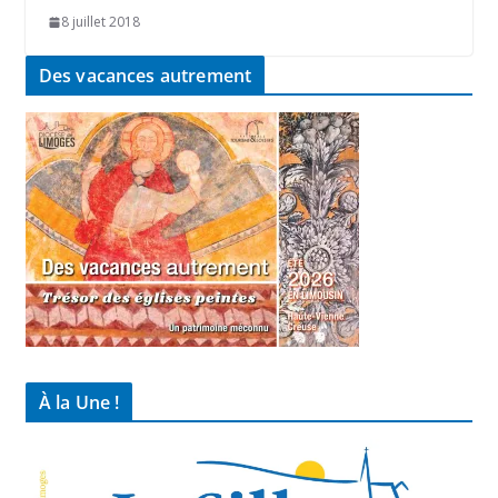
8 juillet 2018
Des vacances autrement
À la Une !