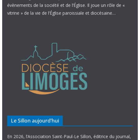
évènements de la société et de l’Église. Il joue un rôle de «
vitrine » de la vie de l’Église paroissiale et diocésaine…
Le Sillon aujourd’hui
En 2026, l’Association Saint-Paul-Le Sillon, éditrice du journal,