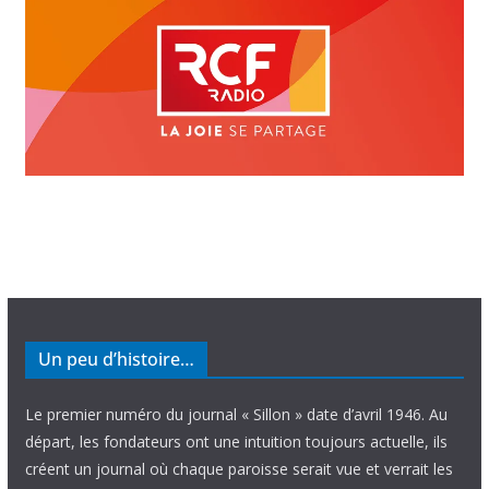
Un peu d’histoire…
Le premier numéro du journal « Sillon » date d’avril 1946. Au
départ, les fondateurs ont une intuition toujours actuelle, ils
créent un journal où chaque paroisse serait vue et verrait les