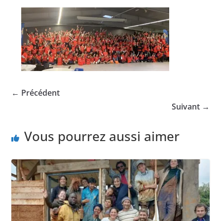
← Précédent
Suivant →
Vous pourrez aussi aimer