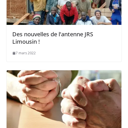
Des nouvelles de l’antenne JRS
Limousin !
7 mars 2022