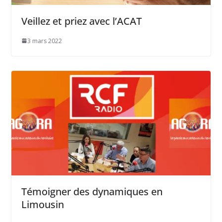
Veillez et priez avec l’ACAT
3 mars 2022
Témoigner des dynamiques en
Limousin