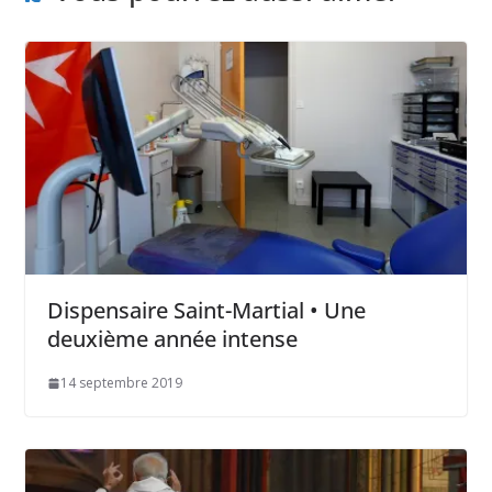
Dispensaire Saint-Martial • Une
deuxième année intense
14 septembre 2019