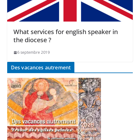
What services for english speaker in
the diocese ?
6 septembre 2019
Des vacances autrement