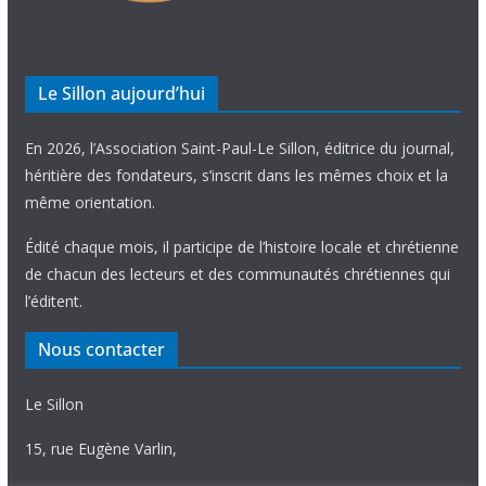
Le Sillon aujourd’hui
En 2026, l’Association Saint-Paul-Le Sillon, éditrice du journal,
héritière des fondateurs, s’inscrit dans les mêmes choix et la
même orientation.
Édité chaque mois, il participe de l’histoire locale et chrétienne
de chacun des lecteurs et des communautés chrétiennes qui
l’éditent.
Nous contacter
Le Sillon
15, rue Eugène Varlin,