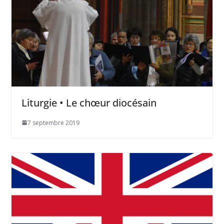
Liturgie • Le chœur diocésain
7 septembre 2019