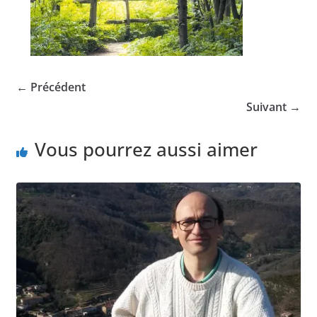
← Précédent
Suivant →
Vous pourrez aussi aimer