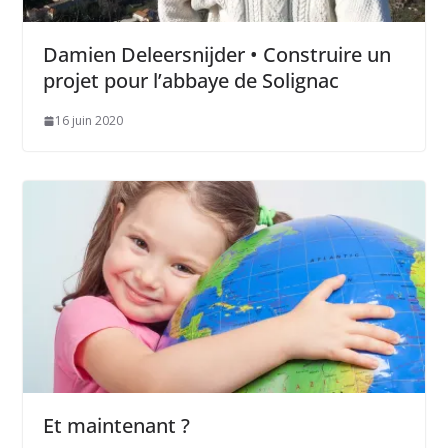
Damien Deleersnijder • Construire un
projet pour l’abbaye de Solignac
16 juin 2020
Et maintenant ?