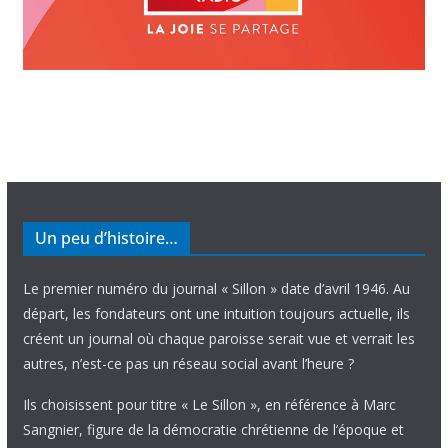
Un peu d’histoire…
Le premier numéro du journal « Sillon » date d’avril 1946. Au
départ, les fondateurs ont une intuition toujours actuelle, ils
créent un journal où chaque paroisse serait vue et verrait les
autres, n’est-ce pas un réseau social avant l’heure ?
Ils choisissent pour titre « Le Sillon », en référence à Marc
Sangnier, figure de la démocratie chrétienne de l’époque et