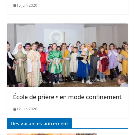
15 juin 2020
École de prière • en mode confinement
12 juin 2020
Des vacances autrement