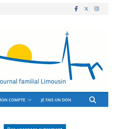
MON COMPTE
JE FAIS UN DON