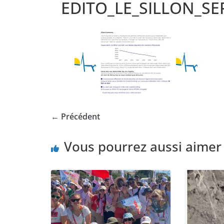
EDITO_LE_SILLON_S
← Précédent
Vous pourrez aussi aimer