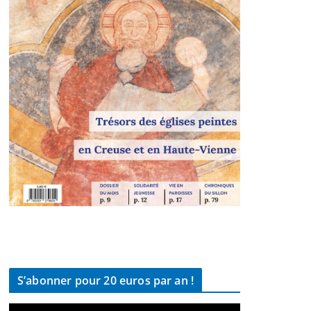
S’abonner pour 20 euros par an !