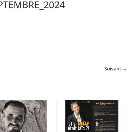
EPTEMBRE_2024
Suivant →