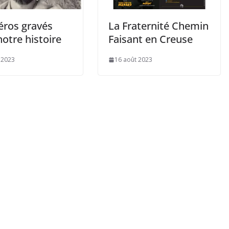
éros gravés
La Fraternité Chemin
otre histoire
Faisant en Creuse
 2023
16 août 2023