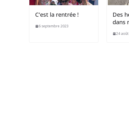
C’est la rentrée !
Des h
dans n
6 septembre 2023
24 août