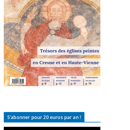
S’abonner pour 20 euros par an !