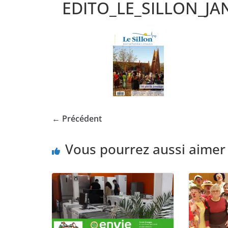
EDITO_LE_SILLON_JA
← Précédent
Vous pourrez aussi aimer