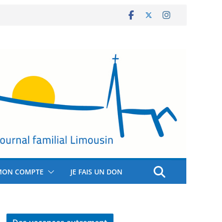
MON COMPTE
JE FAIS UN DON