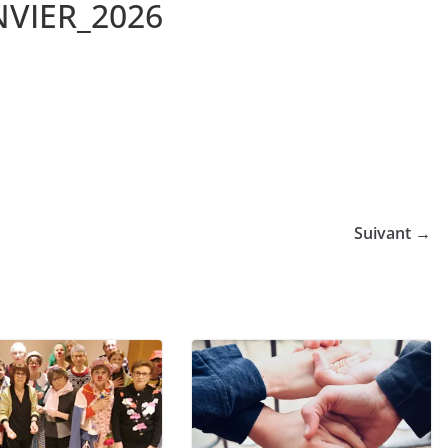
NVIER_2026
Suivant →