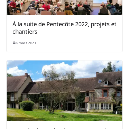
À la suite de Pentecôte 2022, projets et
chantiers
6 mars 2023