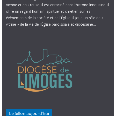
Vienne et en Creuse. Il est enraciné dans l’histoire limousine. Il
offre un regard humain, spirituel et chrétien sur les
évènements de la société et de l’Église. Il joue un rôle de «
vitrine » de la vie de l’Église paroissiale et diocésaine…
Le Sillon aujourd’hui