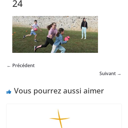
24
← Précédent
Suivant →
Vous pourrez aussi aimer