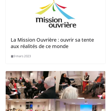
La Mission Ouvrière : ouvrir sa tente
aux réalités de ce monde
9 mars 2023