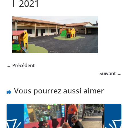
l_2021
← Précédent
Suivant →
Vous pourrez aussi aimer