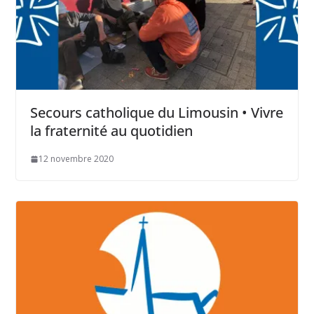
Secours catholique du Limousin • Vivre
la fraternité au quotidien
12 novembre 2020