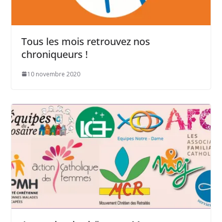
Tous les mois retrouvez nos
chroniqueurs !
10 novembre 2020