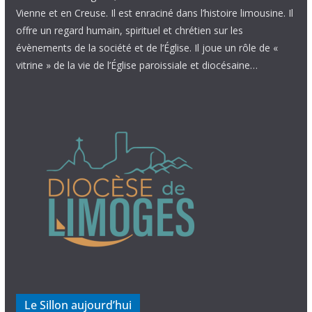
Vienne et en Creuse. Il est enraciné dans l’histoire limousine. Il
offre un regard humain, spirituel et chrétien sur les
évènements de la société et de l’Église. Il joue un rôle de «
vitrine » de la vie de l’Église paroissiale et diocésaine…
Le Sillon aujourd’hui