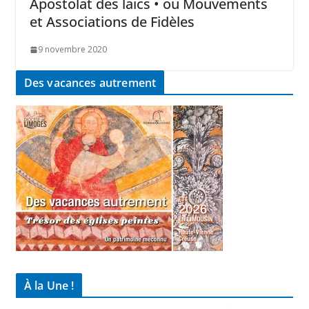
Apostolat des laïcs • ou Mouvements
et Associations de Fidèles
9 novembre 2020
Des vacances autrement
À la Une !