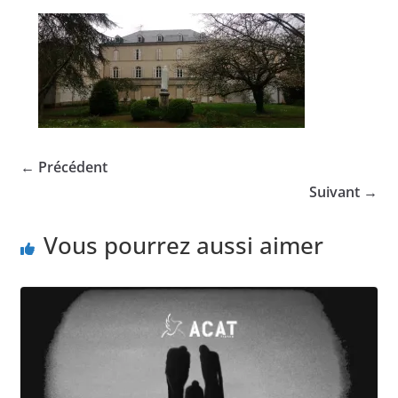
← Précédent
Suivant →
Vous pourrez aussi aimer