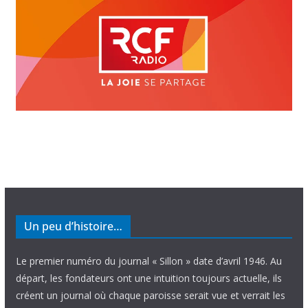
Un peu d’histoire…
Le premier numéro du journal « Sillon » date d’avril 1946. Au
départ, les fondateurs ont une intuition toujours actuelle, ils
créent un journal où chaque paroisse serait vue et verrait les