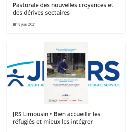
Pastorale des nouvelles croyances et
des dérives sectaires
18 juin 2021
JRS Limousin • Bien accueillir les
réfugiés et mieux les intégrer