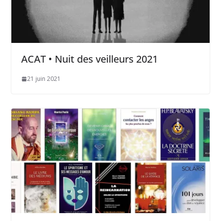
ACAT • Nuit des veilleurs 2021
21 juin 2021