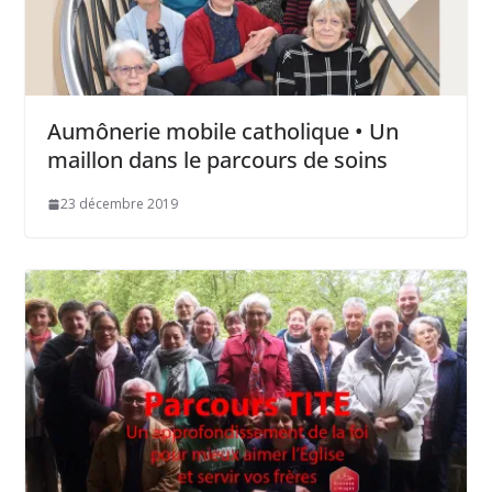
Aumônerie mobile catholique • Un
maillon dans le parcours de soins
23 décembre 2019