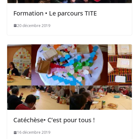
Formation • Le parcours TITE
20 décembre 2019
Catéchèse• C’est pour tous !
16 décembre 2019