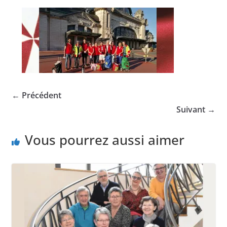
← Précédent
Suivant →
Vous pourrez aussi aimer