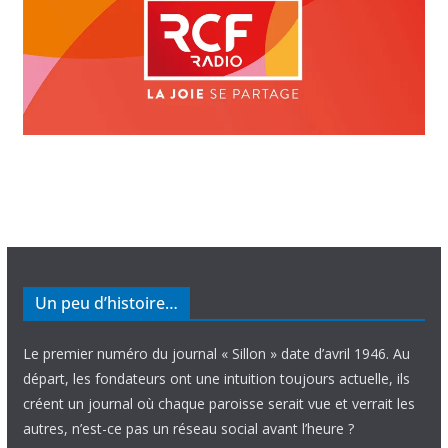
Un peu d’histoire…
Le premier numéro du journal « Sillon » date d’avril 1946. Au
départ, les fondateurs ont une intuition toujours actuelle, ils
créent un journal où chaque paroisse serait vue et verrait les
autres, n’est-ce pas un réseau social avant l’heure ?