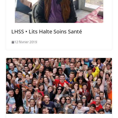
LHSS • Lits Halte Soins Santé
12 février 2019