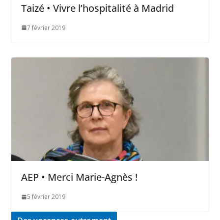
Taizé • Vivre l’hospitalité à Madrid
7 février 2019
AEP • Merci Marie-Agnès !
5 février 2019