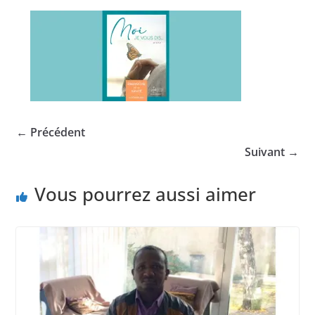
← Précédent
Suivant →
Vous pourrez aussi aimer