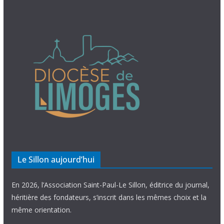
Le Sillon aujourd’hui
En 2026, l’Association Saint-Paul-Le Sillon, éditrice du journal,
héritière des fondateurs, s’inscrit dans les mêmes choix et la
même orientation.