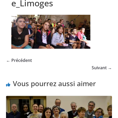
e_Limoges
← Précédent
Suivant →
Vous pourrez aussi aimer