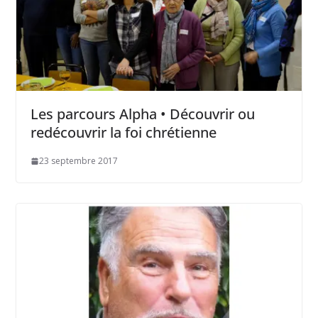
Les parcours Alpha • Découvrir ou
redécouvrir la foi chrétienne
23 septembre 2017