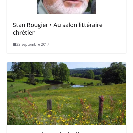
Stan Rougier • Au salon littéraire
chrétien
23 septembre 2017