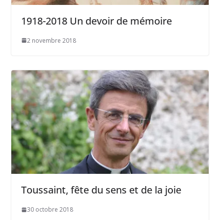
1918-2018 Un devoir de mémoire
2 novembre 2018
Toussaint, fête du sens et de la joie
30 octobre 2018