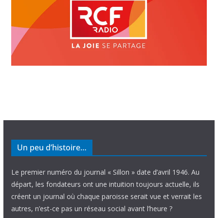
Un peu d’histoire…
Le premier numéro du journal « Sillon » date d’avril 1946. Au
départ, les fondateurs ont une intuition toujours actuelle, ils
créent un journal où chaque paroisse serait vue et verrait les
autres, n’est-ce pas un réseau social avant l’heure ?