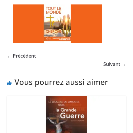
← Précédent
Suivant →
Vous pourrez aussi aimer