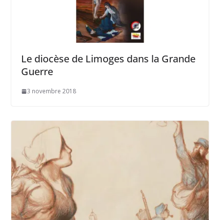
Le diocèse de Limoges dans la Grande
Guerre
3 novembre 2018