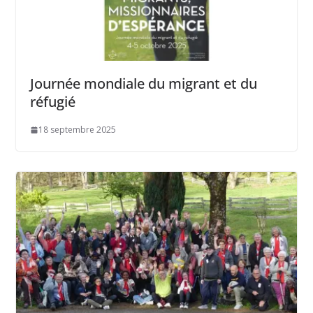
Journée mondiale du migrant et du
réfugié
18 septembre 2025