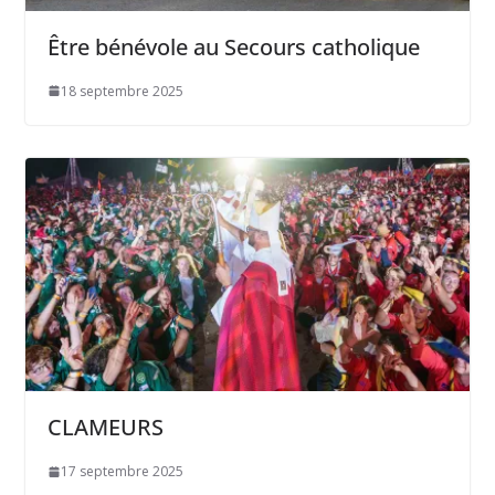
Être bénévole au Secours catholique
18 septembre 2025
CLAMEURS
17 septembre 2025