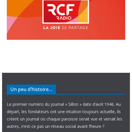
Un peu d’histoire…
Le premier numéro du journal « Sillon » date d’avril 1946. Au
départ, les fondateurs ont une intuition toujours actuelle, ils
créent un journal où chaque paroisse serait vue et verrait les
autres, n’est-ce pas un réseau social avant l’heure ?