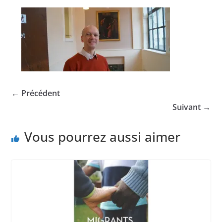
← Précédent
Suivant →
Vous pourrez aussi aimer