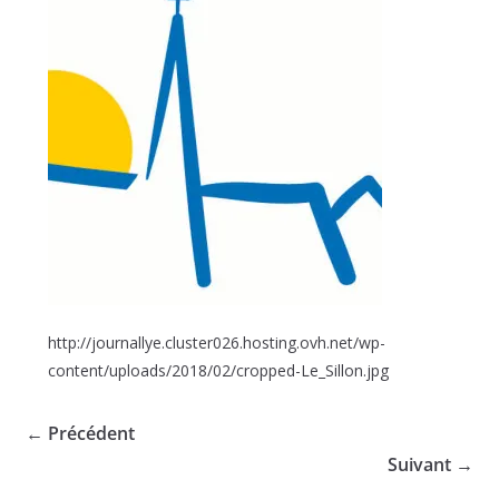
http://journallye.cluster026.hosting.ovh.net/wp-
content/uploads/2018/02/cropped-Le_Sillon.jpg
← Précédent
Suivant →