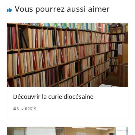
Vous pourrez aussi aimer
Découvrir la curie diocésaine
8 avril 2019