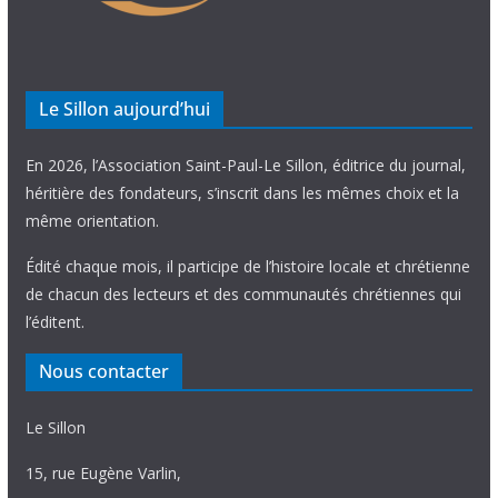
Le Sillon aujourd’hui
En 2026, l’Association Saint-Paul-Le Sillon, éditrice du journal,
héritière des fondateurs, s’inscrit dans les mêmes choix et la
même orientation.
Édité chaque mois, il participe de l’histoire locale et chrétienne
de chacun des lecteurs et des communautés chrétiennes qui
l’éditent.
Nous contacter
Le Sillon
15, rue Eugène Varlin,