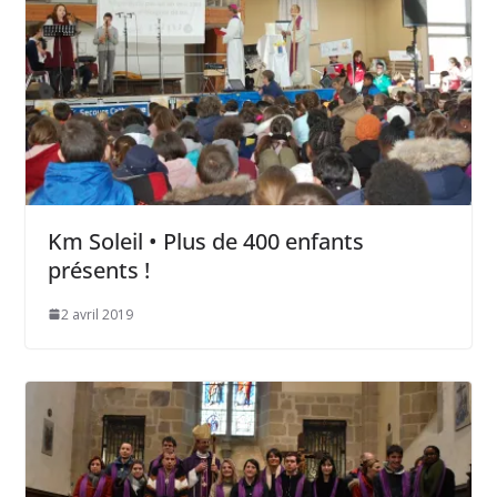
Km Soleil • Plus de 400 enfants
présents !
2 avril 2019