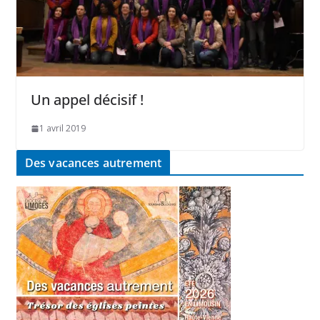
Un appel décisif !
1 avril 2019
Des vacances autrement