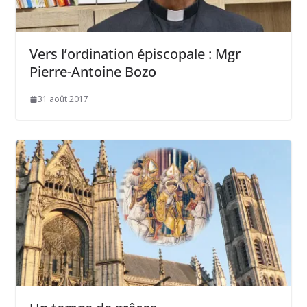
Vers l’ordination épiscopale : Mgr
Pierre-Antoine Bozo
31 août 2017