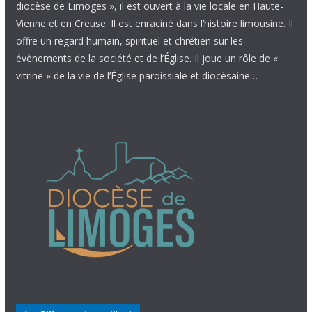
diocèse de Limoges », il est ouvert à la vie locale en Haute-
Vienne et en Creuse. Il est enraciné dans l’histoire limousine. Il
offre un regard humain, spirituel et chrétien sur les
évènements de la société et de l’Église. Il joue un rôle de «
vitrine » de la vie de l’Église paroissiale et diocésaine…