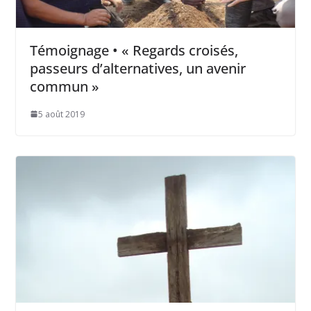
Témoignage • « Regards croisés,
passeurs d’alternatives, un avenir
commun »
5 août 2019