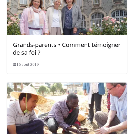
Grands-parents • Comment témoigner
de sa foi ?
16 août 2019