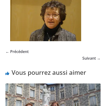
← Précédent
Suivant →
Vous pourrez aussi aimer