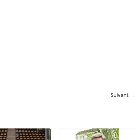
Suivant →