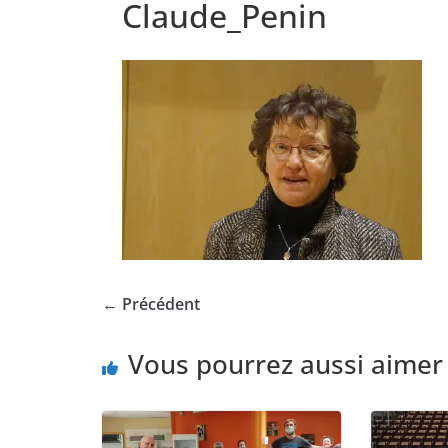
Claude_Penin
← Précédent
Vous pourrez aussi aimer