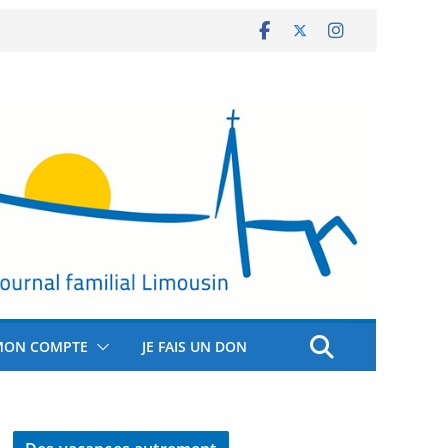
MON COMPTE
JE FAIS UN DON