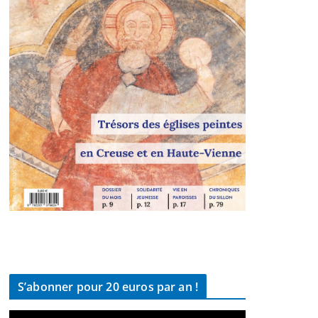
S’abonner pour 20 euros par an !