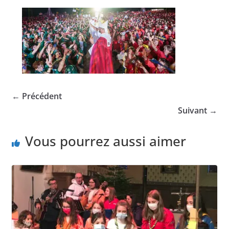
← Précédent
Suivant →
Vous pourrez aussi aimer