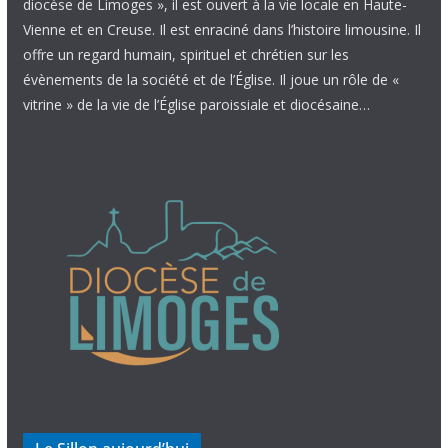
diocèse de Limoges », il est ouvert à la vie locale en Haute-
Vienne et en Creuse. Il est enraciné dans l’histoire limousine. Il
offre un regard humain, spirituel et chrétien sur les
évènements de la société et de l’Église. Il joue un rôle de «
vitrine » de la vie de l’Église paroissiale et diocésaine…