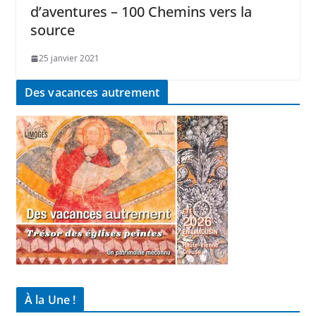
d’aventures – 100 Chemins vers la
source
25 janvier 2021
Des vacances autrement
À la Une !