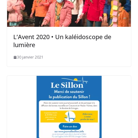
L’Avent 2020 • Un kaléidoscope de
lumière
30 janvier 2021