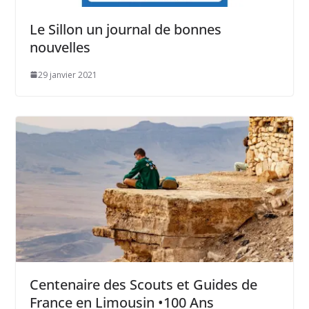
Le Sillon un journal de bonnes
nouvelles
29 janvier 2021
Centenaire des Scouts et Guides de
France en Limousin •100 Ans