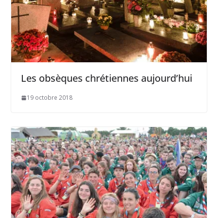
Les obsèques chrétiennes aujourd’hui
19 octobre 2018