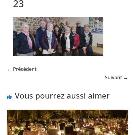
23
← Précédent
Suivant →
Vous pourrez aussi aimer