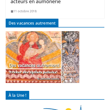
acteurs en aumônerie
11 octobre 2018
Des vacances autrement
À la Une !