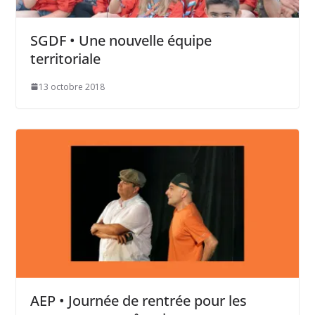
SGDF • Une nouvelle équipe
territoriale
13 octobre 2018
AEP • Journée de rentrée pour les