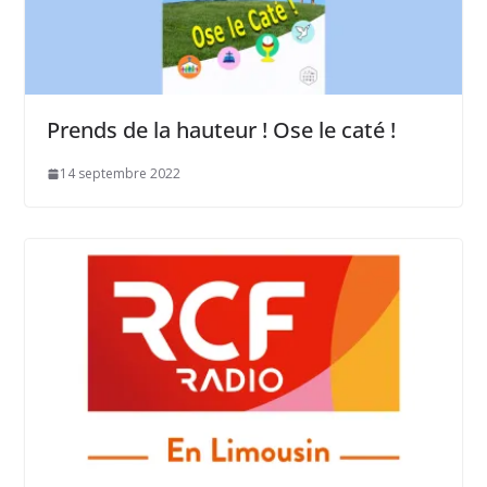
Prends de la hauteur ! Ose le caté !
14 septembre 2022