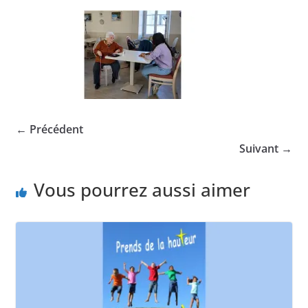
← Précédent
Suivant →
Vous pourrez aussi aimer