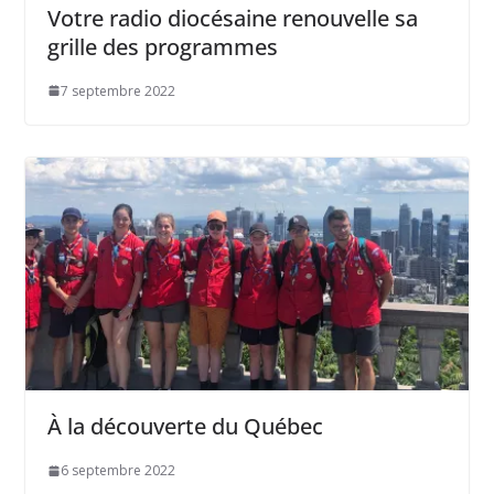
Votre radio diocésaine renouvelle sa
grille des programmes
7 septembre 2022
À la découverte du Québec
6 septembre 2022