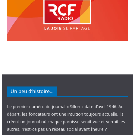
Un peu d’histoire…
Le premier numéro du journal « Sillon » date d’avril 1946. Au
départ, les fondateurs ont une intuition toujours actuelle, ils
créent un journal où chaque paroisse serait vue et verrait les
autres, n’est-ce pas un réseau social avant l’heure ?